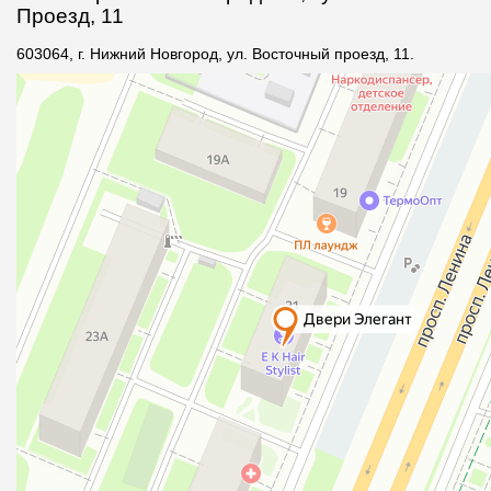
Проезд, 11
603064, г. Нижний Новгород, ул. Восточный проезд, 11.