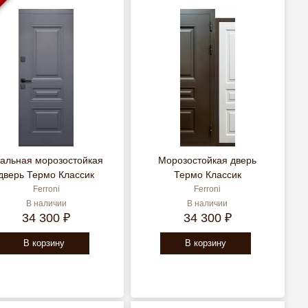
Я
альная морозостойкая
Морозостойкая дверь
дверь Термо Классик
Термо Классик
Ferroni
Ferroni
В наличии
В наличии
34 300 ₽
34 300 ₽
В корзину
В корзину