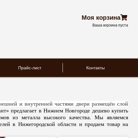
Моя корзина
Ваша корзина пуста
Прайс-лист
Контакты
нешней и внутренней частями двери размещён слой
нт» предлагает в Нижнем Новгороде дешево купить
мов из металла высокого качества. Мы являемся
елей в Нижегородской области и продаем товар на