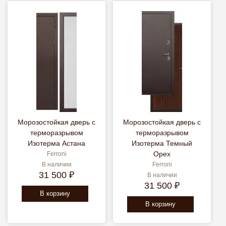
Морозостойкая дверь с
Морозостойкая дверь с
терморазрывом
терморазрывом
Изотерма Астана
Изотерма Темный
Орех
Ferroni
В наличии
Ferroni
31 500 ₽
В наличии
31 500 ₽
В корзину
В корзину