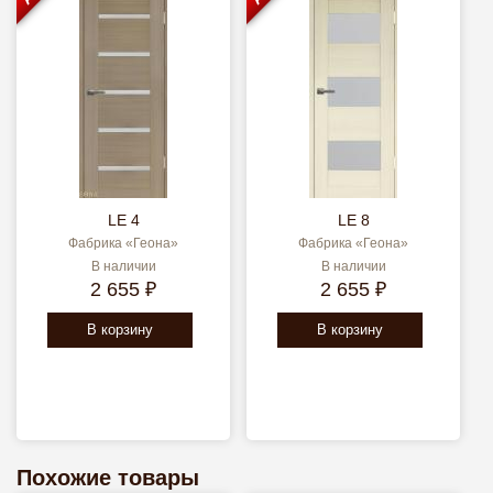
LE 4
LE 8
Фабрика «Геона»
Фабрика «Геона»
В наличии
В наличии
2 655 ₽
2 655 ₽
В корзину
В корзину
Похожие товары