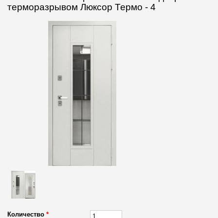
терморазрывом Люксор Термо - 4
Количество
*