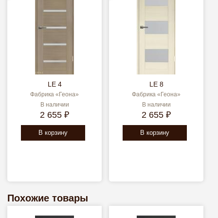
LE 4
LE 8
Фабрика «Геона»
Фабрика «Геона»
В наличии
В наличии
2 655 ₽
2 655 ₽
В корзину
В корзину
Похожие товары