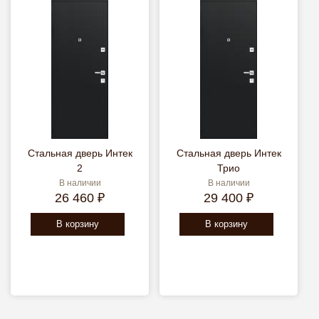
Стальная дверь Интек
Стальная дверь Интек
2
Трио
В наличии
В наличии
26 460 ₽
29 400 ₽
В корзину
В корзину