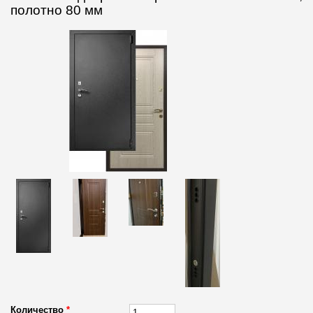
полотно 80 мм
Количество
*