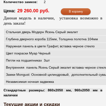
Количество замков:
2
29 260.00 руб.
Цена:
Данная модель в наличии, установка возможно в
день заказа!
Стальная дверь Модерн Ясень Серый эмалит
Глубина дверного короба 115мм, Толщина полотна 104мм
Наружная панель в цвете Графит, вставка черное стекло
Цвет покраски Муар Черный
Петли на подшипниках 3шт
Внутренняя панель Ясень Серый эмалит вставка черное стекл
Замки Mongust: Основной цилиндровый, дополнительный сув
Независимая ночная задвижка
Стандартные размеры: 860х2050 мм, 960х2050 мм в
наличии
Текущие акции и скидки