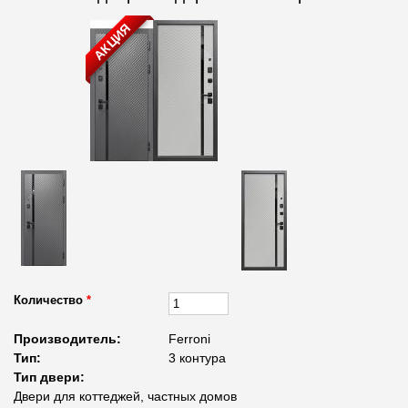
АКЦИЯ
Количество
*
Производитель:
Ferroni
Тип:
3 контура
Тип двери:
Двери для коттеджей, частных домов