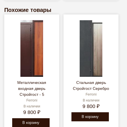
Похожие товары
Металлическая
Стальная дверь
входная дверь
Стройгост Серебро
Стройгост - 5
Ferroni
Ferroni
В наличии
9 800 ₽
В наличии
9 800 ₽
В корзину
В корзину