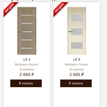
АКЦИЯ
АКЦИЯ
LE 4
LE 8
Фабрика «Геона»
Фабрика «Геона»
В наличии
В наличии
2 655 ₽
2 655 ₽
В корзину
В корзину