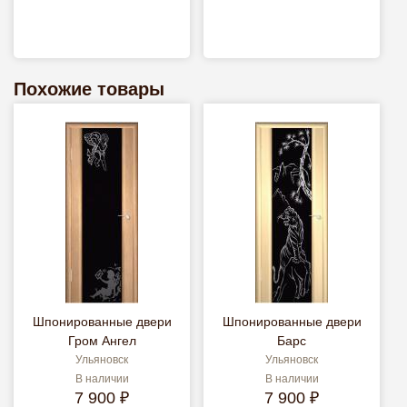
Похожие товары
Шпонированные двери
Шпонированные двери
Гром Ангел
Барс
Ульяновск
Ульяновск
В наличии
В наличии
7 900 ₽
7 900 ₽