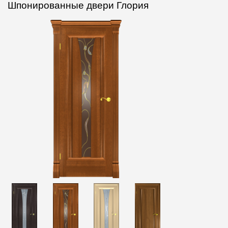
Шпонированные двери Глория