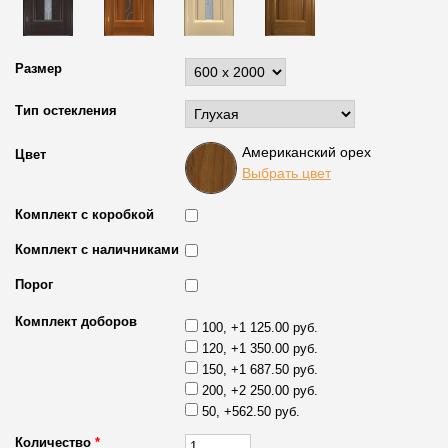
Размер
Тип остекления
Американский орех
Цвет
Выбрать цвет
Комплект с коробкой
Комплект с наличниками
Порог
Комплект доборов
100, +1 125.00 руб.
120, +1 350.00 руб.
150, +1 687.50 руб.
200, +2 250.00 руб.
50, +562.50 руб.
Количество
*