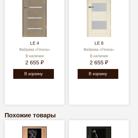
LE 4
LE 8
Фабрика «Геона»
Фабрика «Геона»
В наличии
В наличии
2 655 ₽
2 655 ₽
В корзину
В корзину
Похожие товары