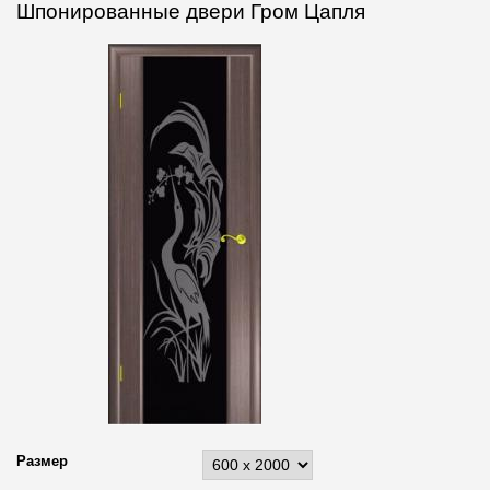
Шпонированные двери Гром Цапля
Размер