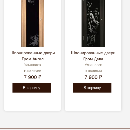
Шпонированные двери
Шпонированные двери
Гром Ангел
Гром Дева
Ульяновск
Ульяновск
В наличии
В наличии
7 900 ₽
7 900 ₽
В корзину
В корзину