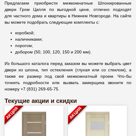
Предлагаем приобрести межкомнатные Шпонированные
двери Гром Цапля по выгодной цене, отлично подходят
для частного дома и квартиры в Нижнем Новгороде. На сайте
вы можете подобрать следующие комплекты с:
коробкой;
наличниками;
порогом;
добором (50, 100, 120, 150 и 200 мм).
Из большого каталога перед заказом вы можете выбрать цвет
двери из шпона, тип остекления (глухая или со стеклом), а
также ее размер под свой межкомнатный проем. Что-бы
точнить подробности или вызвать замерщика звоните по
номеру +7 (831) 269-65-75.
Текущие акции и скидки
АКЦИЯ
АКЦИЯ