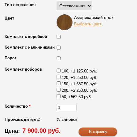
Тип остекления
Американский орех
Цвет
Выбрать цвет
Комплект с коробкой
Комплект с наличниками
Порог
Комплект доборов
100, +1 125.00 руб.
120, +1 350.00 руб.
150, +1 687.50 руб.
200, +2 250.00 руб.
50, +562.50 руб.
Количество
*
Производитель:
Ульяновск
7 900.00 руб.
Цена: