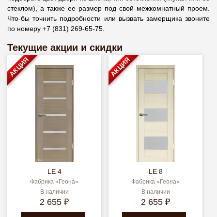
стеклом), а также ее размер под свой межкомнатный проем.
Что-бы точнить подробности или вызвать замерщика звоните
по номеру +7 (831) 269-65-75.
Текущие акции и скидки
АКЦИЯ
АКЦИЯ
LE 4
LE 8
Фабрика «Геона»
Фабрика «Геона»
В наличии
В наличии
2 655 ₽
2 655 ₽