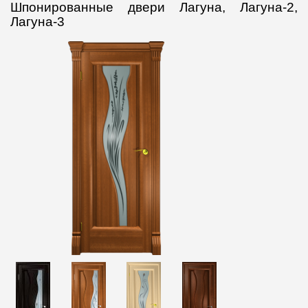
Шпонированные двери Лагуна, Лагуна-2,
Лагуна-3