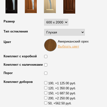
Размер
Тип остекления
Американский орех
Цвет
Выбрать цвет
Комплект с коробкой
Комплект с наличниками
Порог
Комплект доборов
100, +1 125.00 руб.
120, +1 350.00 руб.
150, +1 687.50 руб.
200, +2 250.00 руб.
50, +562.50 руб.