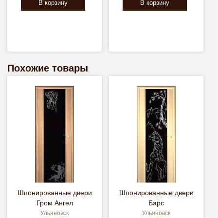
В корзину
В корзину
Похожие товары
Шпонированные двери
Шпонированные двери
Гром Ангел
Барс
Ульяновск
Ульяновск