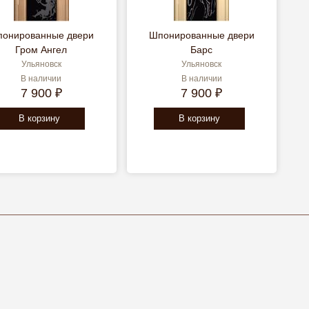
онированные двери
Шпонированные двери
Гром Ангел
Барс
Ульяновск
Ульяновск
В наличии
В наличии
7 900 ₽
7 900 ₽
В корзину
В корзину