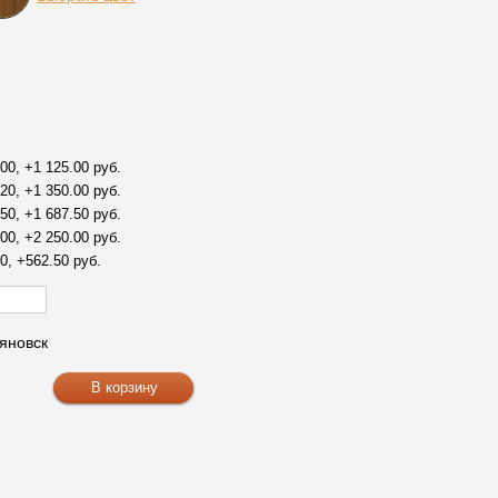
00, +1 125.00 руб.
20, +1 350.00 руб.
50, +1 687.50 руб.
00, +2 250.00 руб.
0, +562.50 руб.
яновск