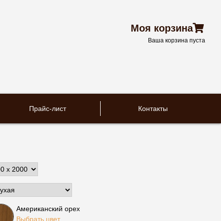
Моя корзина
Ваша корзина пуста
Прайс-лист
Контакты
Американский орех
Выбрать цвет