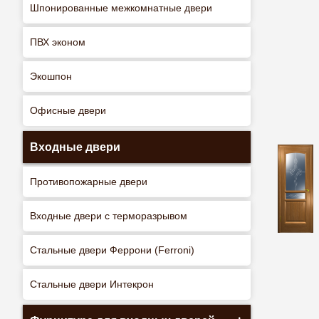
Шпонированные межкомнатные двери
ПВХ эконом
Экошпон
Офисные двери
Входные двери
Противопожарные двери
Входные двери с терморазрывом
Стальные двери Феррони (Ferroni)
Стальные двери Интекрон