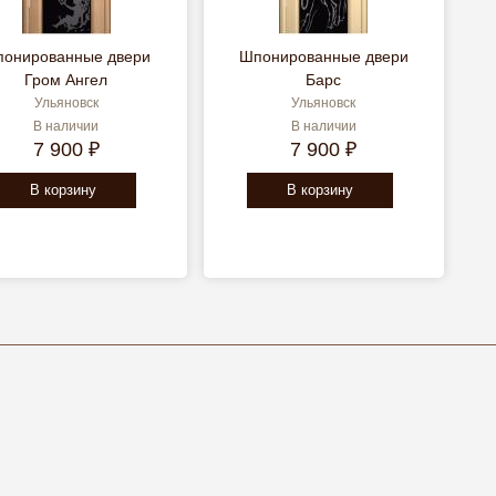
онированные двери
Шпонированные двери
Гром Ангел
Барс
Ульяновск
Ульяновск
В наличии
В наличии
7 900 ₽
7 900 ₽
В корзину
В корзину