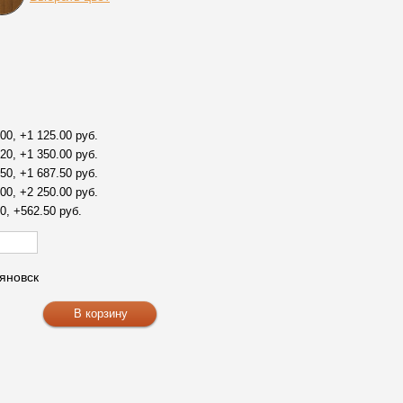
00, +1 125.00 руб.
20, +1 350.00 руб.
50, +1 687.50 руб.
00, +2 250.00 руб.
0, +562.50 руб.
яновск