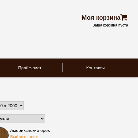
Моя корзина
Ваша корзина пуста
Прайс-лист
Контакты
Американский орех
Выбрать цвет