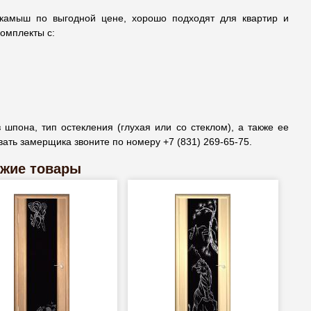
камыш по выгодной цене, хорошо подходят для квартир и
омплекты с:
шпона, тип остекления (глухая или со стеклом), а также ее
ать замерщика звоните по номеру +7 (831) 269-65-75.
жие товары