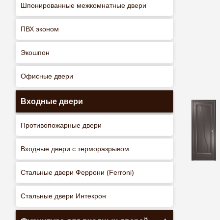
Шпонированные межкомнатные двери
ПВХ эконом
Экошпон
Офисные двери
Входные двери
Противопожарные двери
Входные двери с терморазрывом
Стальные двери Феррони (Ferroni)
Стальные двери Интекрон