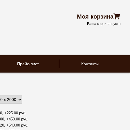
Моя корзина
Ваша корзина пуста
Прайс-лист
Контакты
0, +225.00 руб.
00, +450.00 руб.
20, +540.00 руб.