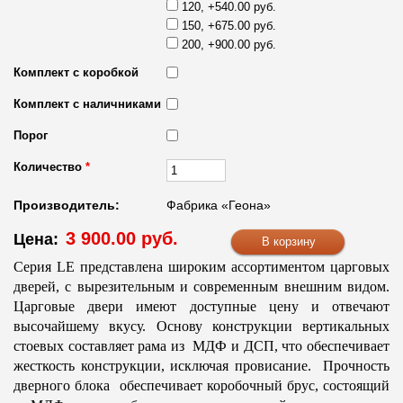
120, +540.00 руб.
150, +675.00 руб.
200, +900.00 руб.
Комплект с коробкой
Комплект с наличниками
Порог
Количество
*
Производитель:
Фабрика «Геона»
3 900.00 руб.
Цена:
Серия LE представлена широким ассортиментом царговых
дверей, с вырезительным и современным внешним видом.
Царговые двери имеют доступные цену и отвечают
высочайшему вкусу. Основу конструкции вертикальных
стоевых составляет рама из МДФ и ДСП, что обеспечивает
жесткость конструкции, исключая провисание. Прочность
дверного блока обеспечивает коробочный брус, состоящий