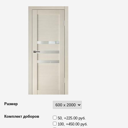
Размер
Комплект доборов
50, +225.00 руб.
100, +450.00 руб.