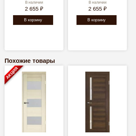
В наличии
В наличии
2 655 ₽
2 655 ₽
В корзину
В корзину
Похожие товары
АКЦИЯ