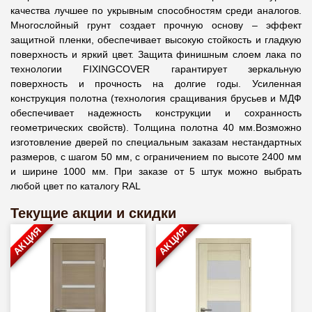
качества лучшее по укрывным способностям среди аналогов.
Многослойный грунт создает прочную основу – эффект
защитной пленки, обеспечивает высокую стойкость и гладкую
поверхность и яркий цвет. Защита финишным слоем лака по
технологии FIXINGCOVER гарантирует зеркальную
поверхность и прочность на долгие годы. Усиленная
конструкция полотна (технология сращивания брусьев и МДФ
обеспечивает надежность конструкции и сохранность
геометрических свойств). Толщина полотна 40 мм.Возможно
изготовление дверей по специальным заказам нестандартных
размеров, с шагом 50 мм, с ограничением по высоте 2400 мм
и ширине 1000 мм. При заказе от 5 штук можно выбрать
любой цвет по каталогу RAL
Текущие акции и скидки
АКЦИЯ
АКЦИЯ