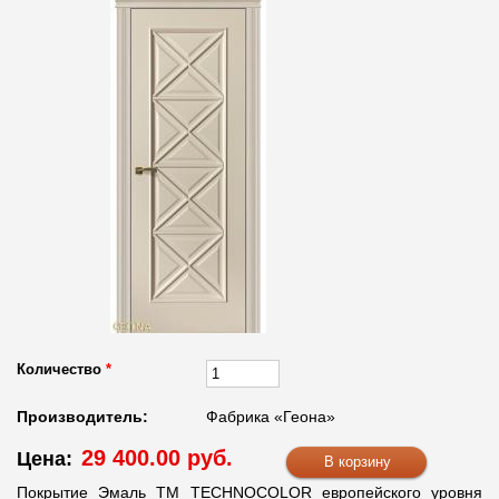
Количество
*
Производитель:
Фабрика «Геона»
29 400.00 руб.
Цена:
Покрытие Эмаль ТМ TECHNOCOLOR европейского уровня