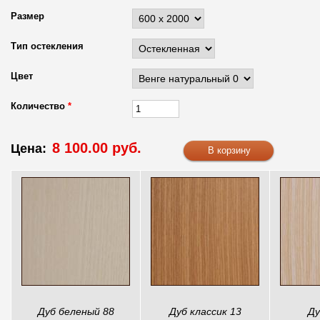
Размер
Тип остекления
Цвет
Количество
*
8 100.00 руб.
Цена:
Дуб беленый 88
Дуб классик 13
Ду