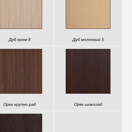
Дуб крем 8
Дуб молочный 5
Орех крупно рад
Орех шоколад