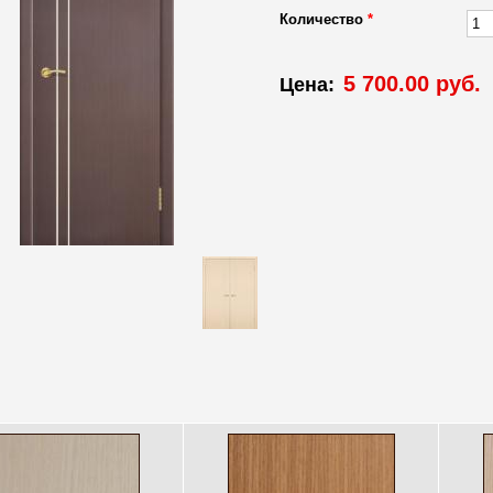
Количество
*
5 700.00 руб.
Цена: