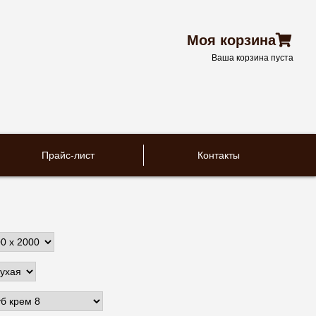
Моя корзина
Ваша корзина пуста
Прайс-лист
Контакты