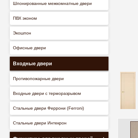
Шпонированные межкомнатные двери
ПВХ эконом
Экошпон
Офисные двери
Входные двери
Противопожарные двери
Входные двери с терморазрывом
Стальные двери Феррони (Ferroni)
Стальные двери Интекрон