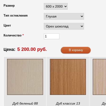
Размер
Тип остекления
Цвет
Количество
*
5 200.00 руб.
Цена:
Дуб беленый 88
Дуб классик 13
Ду