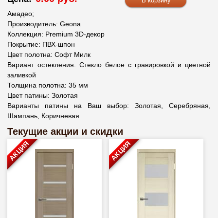
Амадео;
Производитель: Geona
Коллекция: Premium 3D-декор
Покрытие: ПВХ-шпон
Цвет полотна: Софт Милк
Вариант остекления: Стекло белое с гравировкой и цветной
заливкой
Толщина полотна: 35 мм
Цвет патины: Золотая
Варианты патины на Ваш выбор: Золотая, Серебряная,
Шампань, Коричневая
Текущие акции и скидки
АКЦИЯ
АКЦИЯ