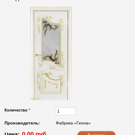
Количество
*
Производитель:
Фабрика «Геона»
0.00 руб.
Цена: