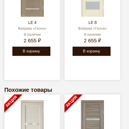
LE 4
LE 8
Фабрика «Геона»
Фабрика «Геона»
В наличии
В наличии
2 655 ₽
2 655 ₽
В корзину
В корзину
Похожие товары
АКЦИЯ
АКЦИЯ