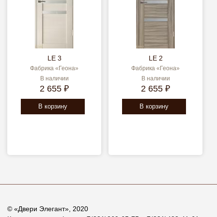
LE 3
LE 2
Фабрика «Геона»
Фабрика «Геона»
В наличии
В наличии
2 655 ₽
2 655 ₽
В корзину
В корзину
© «
Двери Элегант
», 2020