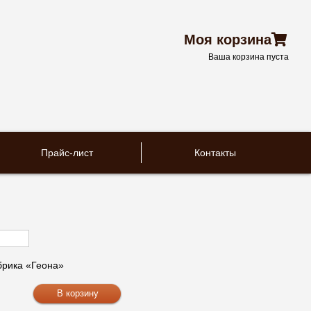
Моя корзина
Ваша корзина пуста
Прайс-лист
Контакты
рика «Геона»