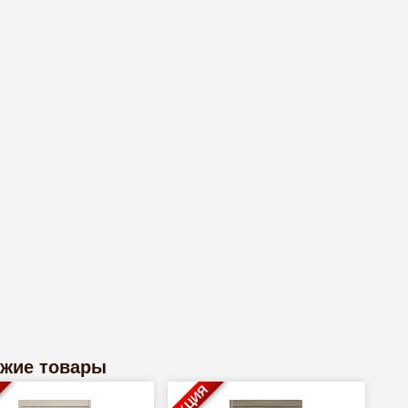
жие товары
АКЦИЯ