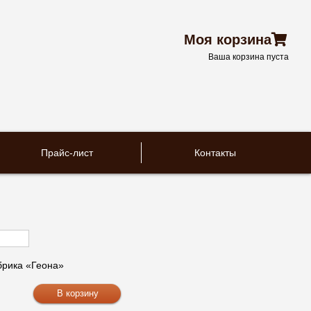
Моя корзина
Ваша корзина пуста
Прайс-лист
Контакты
рика «Геона»