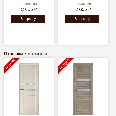
В наличии
В наличии
2 655 ₽
2 655 ₽
В корзину
В корзину
Похожие товары
АКЦИЯ
АКЦИЯ