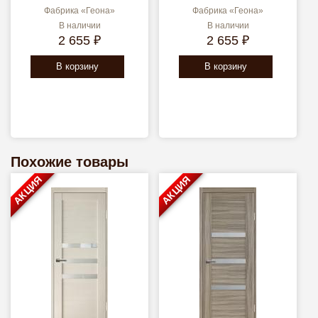
Фабрика «Геона»
Фабрика «Геона»
В наличии
В наличии
2 655 ₽
2 655 ₽
В корзину
В корзину
Похожие товары
АКЦИЯ
АКЦИЯ