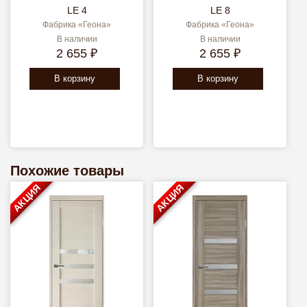
LE 4
LE 8
Фабрика «Геона»
Фабрика «Геона»
В наличии
В наличии
2 655 ₽
2 655 ₽
В корзину
В корзину
Похожие товары
АКЦИЯ
АКЦИЯ