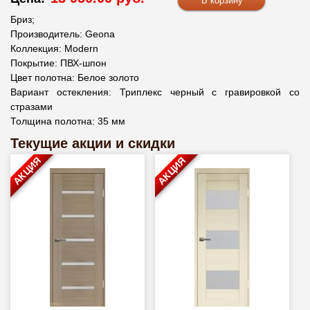
Бриз;
Производитель: Geona
Коллекция: Modern
Покрытие: ПВХ-шпон
Цвет полотна: Белое золото
Вариант остекления: Триплекс черный с гравировкой со
стразами
Толщина полотна: 35 мм
Текущие акции и скидки
АКЦИЯ
АКЦИЯ