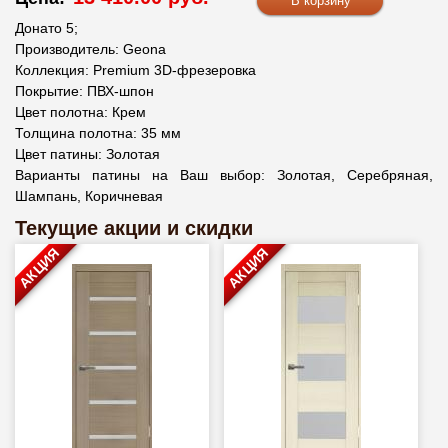
Донато 5;
Производитель: Geona
Коллекция: Premium 3D-фрезеровка
Покрытие: ПВХ-шпон
Цвет полотна: Крем
Толщина полотна: 35 мм
Цвет патины: Золотая
Варианты патины на Ваш выбор: Золотая, Серебряная,
Шампань, Коричневая
Текущие акции и скидки
АКЦИЯ
АКЦИЯ