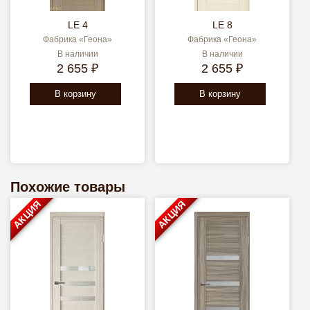
LE 4
LE 8
Фабрика «Геона»
Фабрика «Геона»
В наличии
В наличии
2 655 ₽
2 655 ₽
В корзину
В корзину
Похожие товары
АКЦИЯ
АКЦИЯ