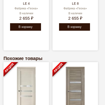
LE 4
LE 8
Фабрика «Геона»
Фабрика «Геона»
В наличии
В наличии
2 655 ₽
2 655 ₽
В корзину
В корзину
Похожие товары
АКЦИЯ
АКЦИЯ