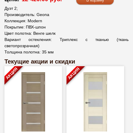
Дуэт 2;
Производитель: Geona
Коллекция: Modern
Покрытие: ПВХ-шпон
Цвет полотна: Венге шелк
Вариант остекления: Триплекс с тканью (ткань
светопрозрачная)
Толщина полотна: 35 мм
Текущие акции и скидки
АКЦИЯ
АКЦИЯ