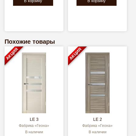
В корзину
В корзину
Похожие товары
АКЦИЯ
АКЦИЯ
LE 3
LE 2
Фабрика «Геона»
Фабрика «Геона»
В наличии
В наличии