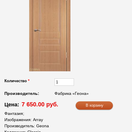
Количество
*
Производитель:
Фабрика «Геона»
7 650.00 руб.
Цена:
Фантазия;
Изображения: Array
Производитель: Geona
Коллекция: Classic