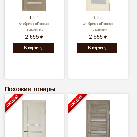
LE 4
LE 8
Фабрика «Геона»
Фабрика «Геона»
В наличии
В наличии
2 655 ₽
2 655 ₽
В корзину
В корзину
Похожие товары
АКЦИЯ
АКЦИЯ