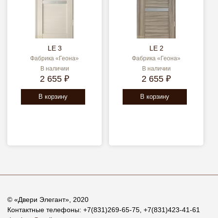
LE 3
LE 2
Фабрика «Геона»
Фабрика «Геона»
В наличии
В наличии
2 655 ₽
2 655 ₽
В корзину
В корзину
© «
Двери Элегант
», 2020
Контактные телефоны:
+7(831)269-65-75
,
+7(831)423-41-61