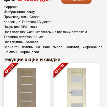
Феррара;
Изображения: Array
Производитель: Geona
Коллекция: Premium 3D-декор
Покрытие: ПВХ-шпон
Цвет полотна: Сатинат светлый с цветным витражом
Толщина полотна: 35 мм
Цвет патины: Золотая
Варианты патины на Ваш выбор: Золотая, Серебряная,
Шампань, Коричневая
Текущие акции и скидки
АКЦИЯ
АКЦИЯ