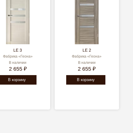
LE 3
LE 2
Фабрика «Геона»
Фабрика «Геона»
В наличии
В наличии
2 655 ₽
2 655 ₽
В корзину
В корзину