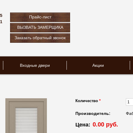
75
Прайс-лист
61
ВЫЗВАТЬ ЗАМЕРЩИКА
u
Заказать обратный звонок
Входные двери
Акции
Количество
*
Производитель:
Фаб
0.00 руб.
Цена: