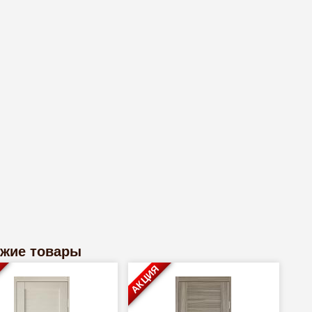
жие товары
АКЦИЯ