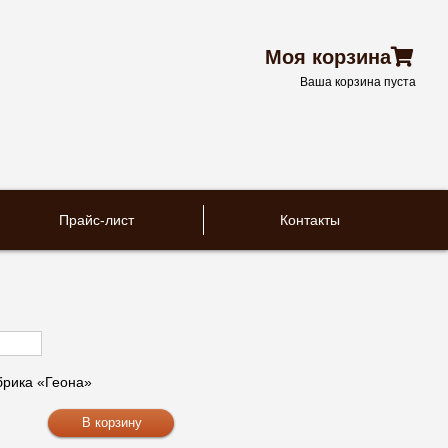
Моя корзина
Ваша корзина пуста
Прайс-лист
Контакты
рика «Геона»