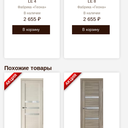
LE 4
LE 8
Фабрика «Геона»
Фабрика «Геона»
В наличии
В наличии
2 655 ₽
2 655 ₽
В корзину
В корзину
Похожие товары
АКЦИЯ
АКЦИЯ