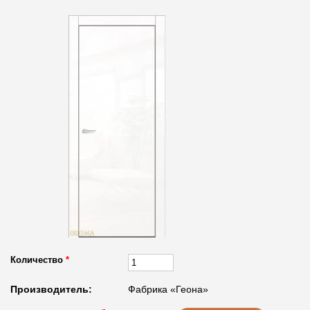
Количество
*
Производитель:
Фабрика «Геона»