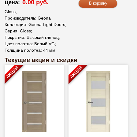
0.00 руб.
Цена:
Gloss;
Производитель: Geona
Коллекция: Geona Light Doors;
Серия: Gloss;
Покрытие: Высокий глянец;
Цвет полотна: Белый VG;
Толщина полотна: 44 мм
Текущие акции и скидки
АКЦИЯ
АКЦИЯ