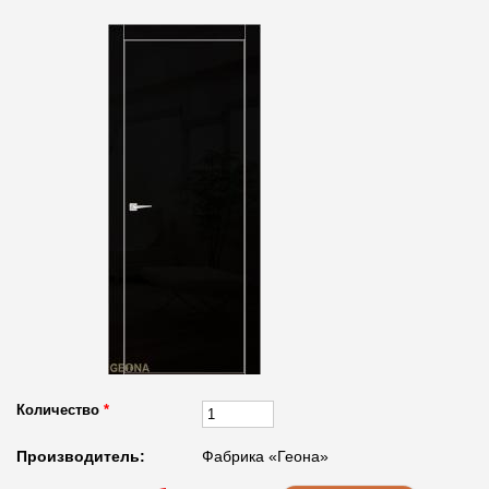
Количество
*
Производитель:
Фабрика «Геона»