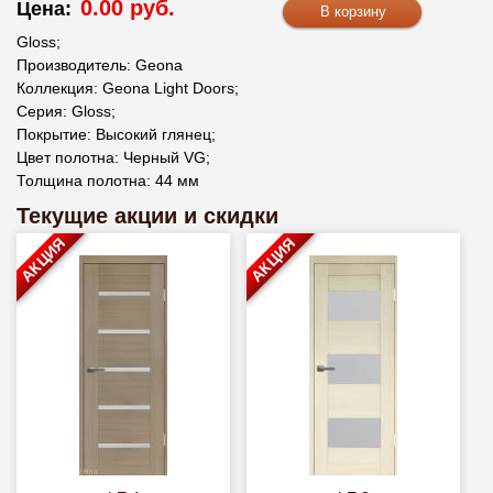
0.00 руб.
Цена:
Gloss;
Производитель: Geona
Коллекция: Geona Light Doors;
Серия: Gloss;
Покрытие: Высокий глянец;
Цвет полотна: Черный VG;
Толщина полотна: 44 мм
Текущие акции и скидки
АКЦИЯ
АКЦИЯ