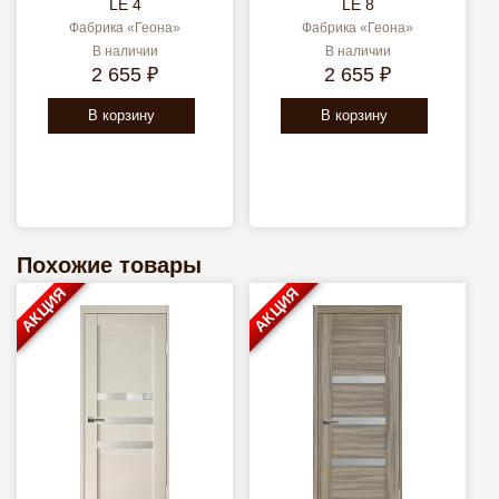
LE 4
LE 8
Фабрика «Геона»
Фабрика «Геона»
В наличии
В наличии
2 655 ₽
2 655 ₽
В корзину
В корзину
Похожие товары
АКЦИЯ
АКЦИЯ