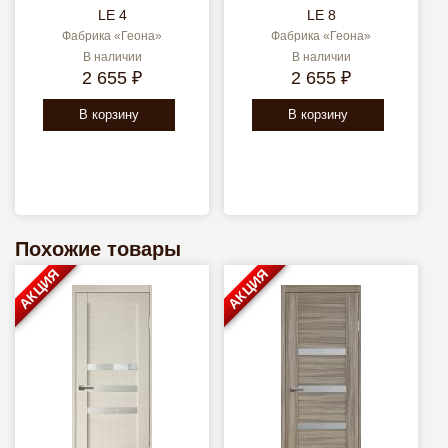
LE 4
LE 8
Фабрика «Геона»
Фабрика «Геона»
В наличии
В наличии
2 655 ₽
2 655 ₽
В корзину
В корзину
Похожие товары
АКЦИЯ
АКЦИЯ