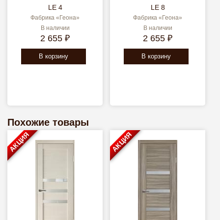
LE 4
LE 8
Фабрика «Геона»
Фабрика «Геона»
В наличии
В наличии
2 655 ₽
2 655 ₽
В корзину
В корзину
Похожие товары
АКЦИЯ
АКЦИЯ