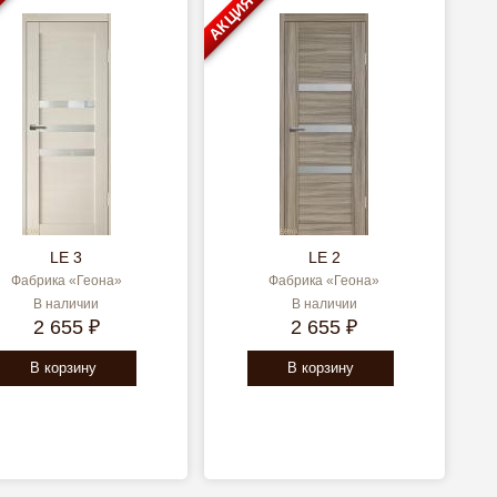
АКЦИЯ
LE 3
LE 2
Фабрика «Геона»
Фабрика «Геона»
В наличии
В наличии
2 655 ₽
2 655 ₽
В корзину
В корзину