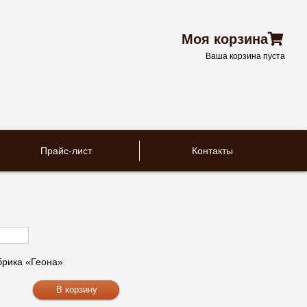
Моя корзина
Ваша корзина пуста
Прайс-лист
Контакты
рика «Геона»