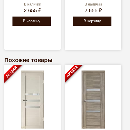
В наличии
В наличии
2 655 ₽
2 655 ₽
В корзину
В корзину
Похожие товары
АКЦИЯ
АКЦИЯ