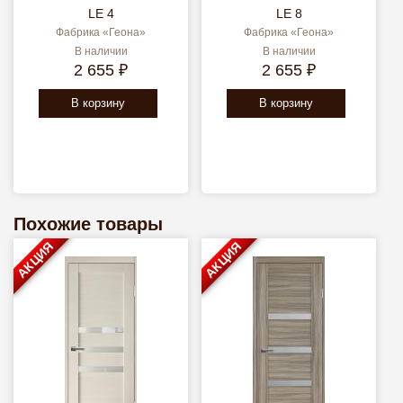
LE 4
LE 8
Фабрика «Геона»
Фабрика «Геона»
В наличии
В наличии
2 655 ₽
2 655 ₽
В корзину
В корзину
Похожие товары
АКЦИЯ
АКЦИЯ