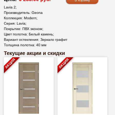
Lavia 2;
Производитель: Geona
Коллекция: Modern;
Серия: Lavia;
Покрытие: ПВХ эконом;
Цвет полотна: Белый камень;
Вариант остекления: Зеркало графит
Толщина полотна: 40 мм
Текущие акции и скидки
АКЦИЯ
АКЦИЯ