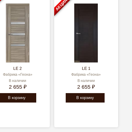
АКЦИЯ
LE 2
LE 1
Фабрика «Геона»
Фабрика «Геона»
В наличии
В наличии
2 655 ₽
2 655 ₽
В корзину
В корзину