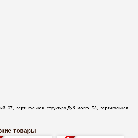
ый 07, вертикальная структура;Дуб мокко 53, вертикальная
жие товары