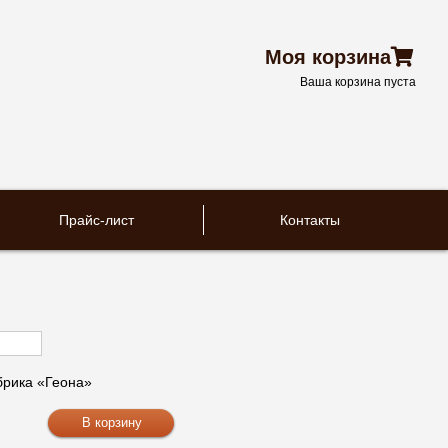
Моя корзина
Ваша корзина пуста
Прайс-лист
Контакты
рика «Геона»