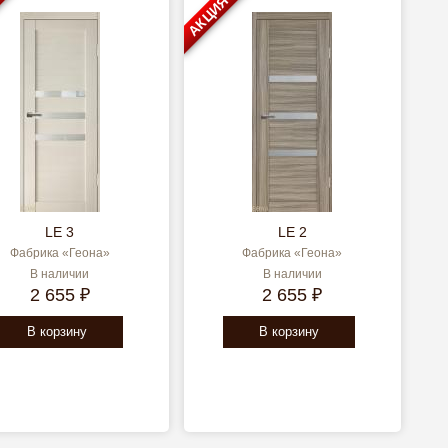
АКЦИЯ
LE 3
LE 2
Фабрика «Геона»
Фабрика «Геона»
В наличии
В наличии
2 655 ₽
2 655 ₽
В корзину
В корзину