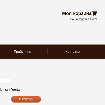
Моя корзина
Ваша корзина пуста
Прайс-лист
Контакты
рика «Геона»