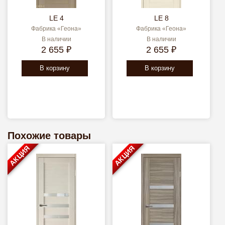
LE 4
LE 8
Фабрика «Геона»
Фабрика «Геона»
В наличии
В наличии
2 655 ₽
2 655 ₽
В корзину
В корзину
Похожие товары
АКЦИЯ
АКЦИЯ