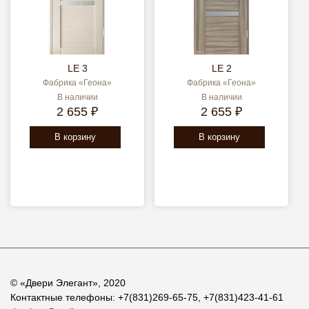
LE 3
LE 2
Фабрика «Геона»
Фабрика «Геона»
В наличии
В наличии
2 655 ₽
2 655 ₽
В корзину
В корзину
© «
Двери Элегант
», 2020
Контактные телефоны:
+7(831)269-65-75
,
+7(831)423-41-61