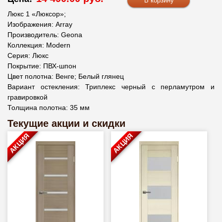
Люкс 1 «Люксор»;
Изображения: Array
Производитель: Geona
Коллекция: Modern
Серия: Люкс
Покрытие: ПВХ-шпон
Цвет полотна: Венге; Белый глянец
Вариант остекления: Триплекс черный с перламутром и
гравировкой
Толщина полотна: 35 мм
Текущие акции и скидки
АКЦИЯ
АКЦИЯ