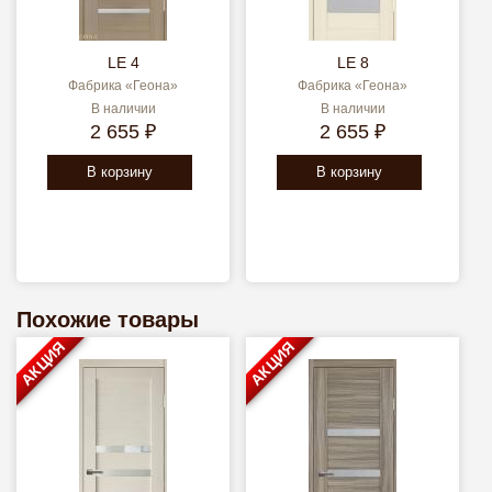
LE 4
LE 8
Фабрика «Геона»
Фабрика «Геона»
В наличии
В наличии
2 655 ₽
2 655 ₽
В корзину
В корзину
Похожие товары
АКЦИЯ
АКЦИЯ