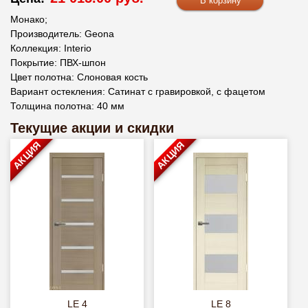
Монако;
Производитель: Geona
Коллекция: Interio
Покрытие: ПВХ-шпон
Цвет полотна: Слоновая кость
Вариант остекления: Сатинат с гравировкой, с фацетом
Толщина полотна: 40 мм
Текущие акции и скидки
АКЦИЯ
АКЦИЯ
LE 4
LE 8