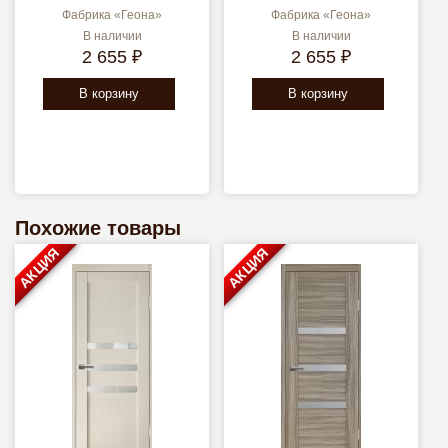
Фабрика «Геона»
Фабрика «Геона»
В наличии
В наличии
2 655 ₽
2 655 ₽
В корзину
В корзину
Похожие товары
АКЦИЯ
АКЦИЯ