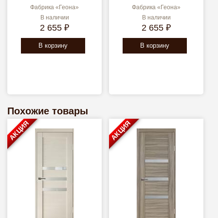
Фабрика «Геона»
Фабрика «Геона»
В наличии
В наличии
2 655 ₽
2 655 ₽
В корзину
В корзину
Похожие товары
АКЦИЯ
АКЦИЯ