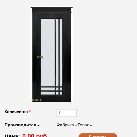
Количество
*
Производитель:
Фабрика «Геона»
0.00 руб.
Цена: