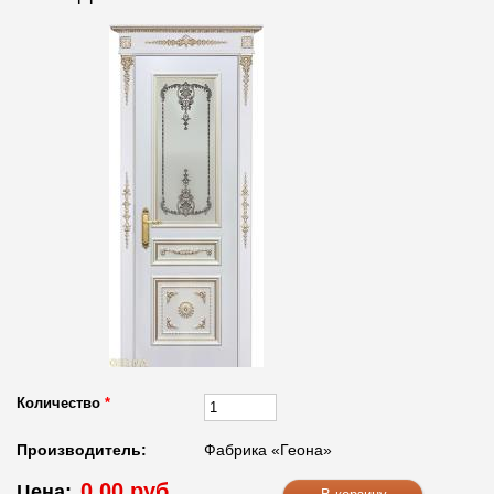
Количество
*
Производитель:
Фабрика «Геона»
0.00 руб.
Цена: