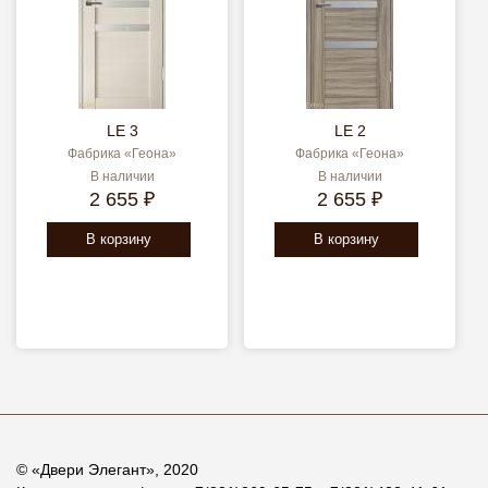
LE 3
LE 2
Фабрика «Геона»
Фабрика «Геона»
В наличии
В наличии
2 655 ₽
2 655 ₽
В корзину
В корзину
© «
Двери Элегант
», 2020