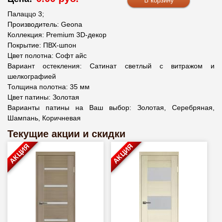
Палаццо 3;
Производитель: Geona
Коллекция: Premium 3D-декор
Покрытие: ПВХ-шпон
Цвет полотна: Софт айс
Вариант остекления: Сатинат светлый с витражом и
шелкографией
Толщина полотна: 35 мм
Цвет патины: Золотая
Варианты патины на Ваш выбор: Золотая, Серебряная,
Шампань, Коричневая
Текущие акции и скидки
АКЦИЯ
АКЦИЯ