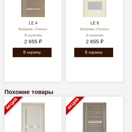
LE 4
LE 8
Фабрика «Геона»
Фабрика «Геона»
В наличии
В наличии
2 655 ₽
2 655 ₽
В корзину
В корзину
Похожие товары
АКЦИЯ
АКЦИЯ