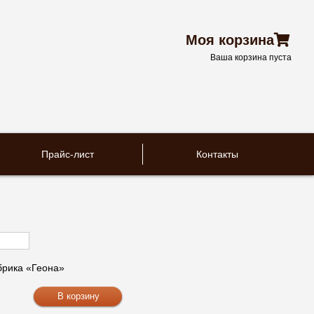
Моя корзина
Ваша корзина пуста
Прайс-лист
Контакты
рика «Геона»