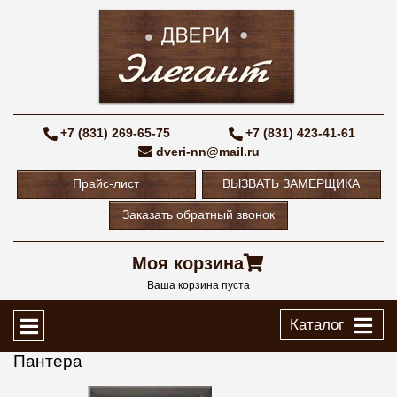
+7 (831) 269-65-75
+7 (831) 423-41-61
dveri-nn@mail.ru
Прайс-лист
ВЫЗВАТЬ ЗАМЕРЩИКА
Заказать обратный звонок
Моя корзина
Ваша корзина пуста
Каталог
Пантера