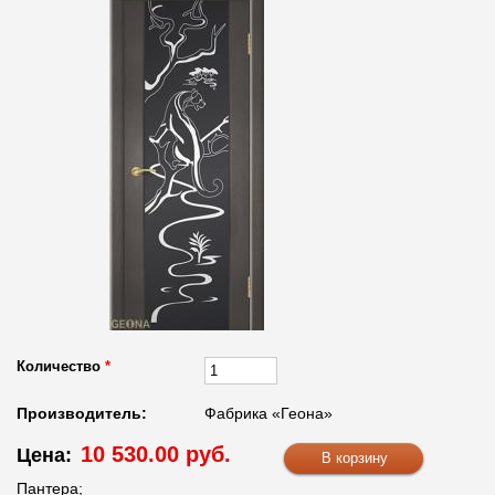
Количество
*
Производитель:
Фабрика «Геона»
10 530.00 руб.
Цена:
Пантера;