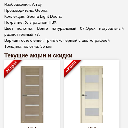
Изображения: Array
Производитель: Geona
Коллекция: Geona Light Doors;
Покрытие: Ультрашпон;ПВХ;
Цвет полотна: Венге натуральный 07;Орех натуральный
распил темный 77;
Вариант остекления: Триплекс черный с шелкографией
Толщина полотна: 35 мм
Текущие акции и скидки
АКЦИЯ
АКЦИЯ