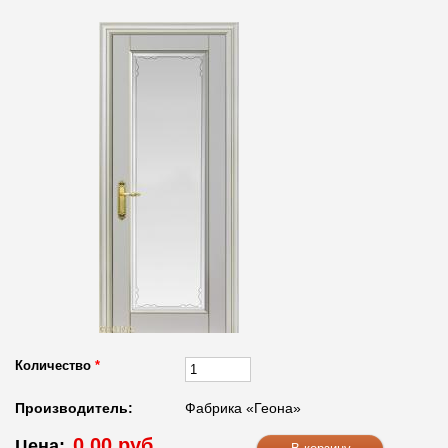
Количество
*
Производитель:
Фабрика «Геона»
0.00 руб.
Цена: