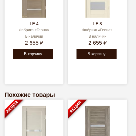
LE 4
LE 8
Фабрика «Геона»
Фабрика «Геона»
В наличии
В наличии
2 655 ₽
2 655 ₽
В корзину
В корзину
Похожие товары
АКЦИЯ
АКЦИЯ