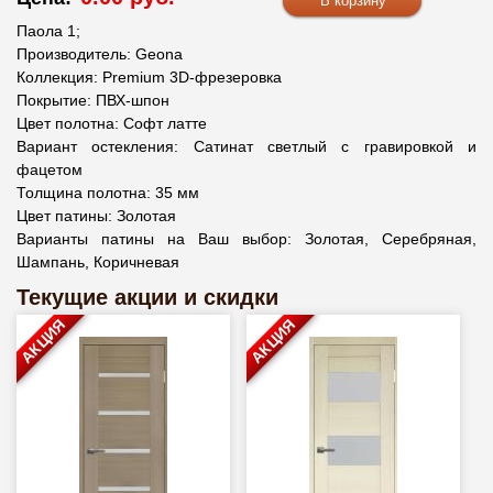
Паола 1;
Производитель: Geona
Коллекция: Premium 3D-фрезеровка
Покрытие: ПВХ-шпон
Цвет полотна: Софт латте
Вариант остекления: Сатинат светлый с гравировкой и
фацетом
Толщина полотна: 35 мм
Цвет патины: Золотая
Варианты патины на Ваш выбор: Золотая, Серебряная,
Шампань, Коричневая
Текущие акции и скидки
АКЦИЯ
АКЦИЯ