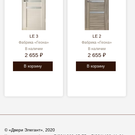
LE 3
LE 2
Фабрика «Геона»
Фабрика «Геона»
В наличии
В наличии
2 655 ₽
2 655 ₽
В корзину
В корзину
© «
Двери Элегант
», 2020