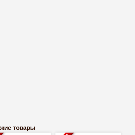
жие товары