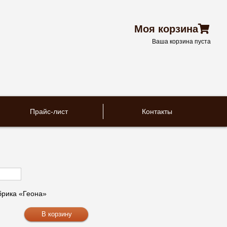
Моя корзина
Ваша корзина пуста
Прайс-лист
Контакты
рика «Геона»