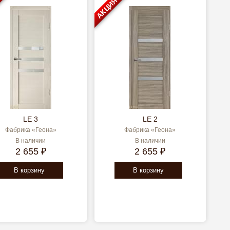
АКЦИЯ
LE 3
LE 2
Фабрика «Геона»
Фабрика «Геона»
В наличии
В наличии
2 655 ₽
2 655 ₽
В корзину
В корзину