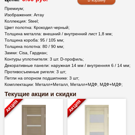
Премиум;
Изображения: Array
Коллекция: Steel;
Цвет полотна: Крокодил черный;
Толщина металла: внешний / внутренний лист 1,8 мм;
Толщина короба: 95 / 105 мм;
Толщина полотна: 80 / 90 мм;
Замки: Сisa, Гардиан;
Контуры уплотнителя: 3 шт. D-профиль;
Декоративные панели: наружная 14 мм / внутренняя 6 / 14 мм;
Противосъемные ригеля: 3 шт;
Петли на опорном подшипнике: 3 шт;
Комплектации: Металл+Металл, Металл+МДФ, МДФ+МДФ;
Текущие акции и скидки
АКЦИЯ
АКЦИЯ