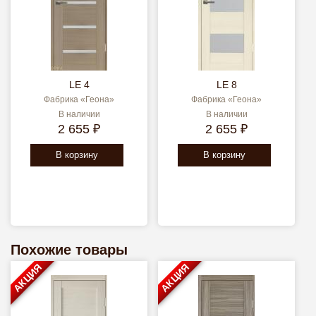
LE 4
LE 8
Фабрика «Геона»
Фабрика «Геона»
В наличии
В наличии
2 655 ₽
2 655 ₽
В корзину
В корзину
Похожие товары
АКЦИЯ
АКЦИЯ