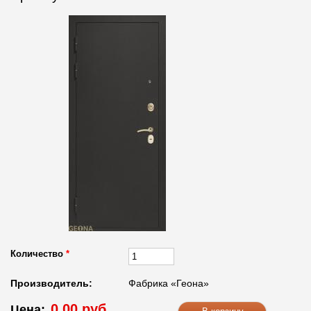
Количество
*
Производитель:
Фабрика «Геона»
0.00 руб.
Цена: