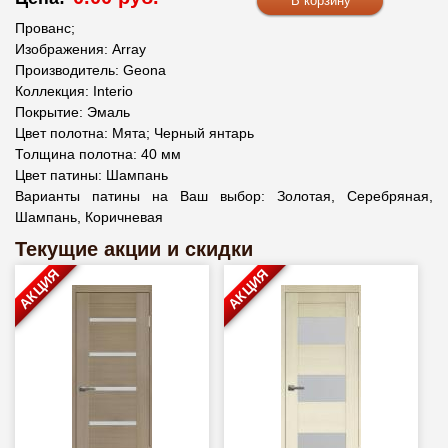
Прованс;
Изображения: Array
Производитель: Geona
Коллекция: Interio
Покрытие: Эмаль
Цвет полотна: Мята; Черный янтарь
Толщина полотна: 40 мм
Цвет патины: Шампань
Варианты патины на Ваш выбор: Золотая, Серебряная,
Шампань, Коричневая
Текущие акции и скидки
АКЦИЯ
АКЦИЯ