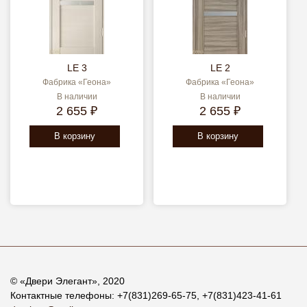
LE 3
LE 2
Фабрика «Геона»
Фабрика «Геона»
В наличии
В наличии
2 655 ₽
2 655 ₽
В корзину
В корзину
© «
Двери Элегант
», 2020
Контактные телефоны:
+7(831)269-65-75
,
+7(831)423-41-61