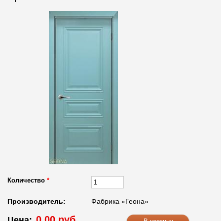
Количество
*
Производитель:
Фабрика «Геона»
0.00 руб.
Цена: