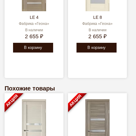
LE 4
LE 8
Фабрика «Геона»
Фабрика «Геона»
В наличии
В наличии
2 655 ₽
2 655 ₽
В корзину
В корзину
Похожие товары
АКЦИЯ
АКЦИЯ