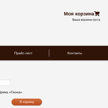
Моя корзина
Ваша корзина пуста
Прайс-лист
Контакты
рика «Геона»