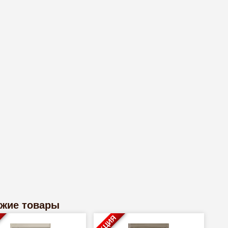
жие товары
АКЦИЯ