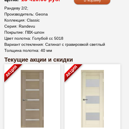
Рандеву 2/2;
Производитель: Geona
Коллекция: Classic
Серия: Randevu
Покрытие: ПВХ-шпон
Цвет полотна: Голубой сс 5018
Вариант остекления: Сатинат с гравировкой светлый
Толщина полотна: 40 мм
Текущие акции и скидки
АКЦИЯ
АКЦИЯ