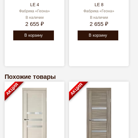
LE 4
LE 8
Фабрика «Геона»
Фабрика «Геона»
В наличии
В наличии
2 655 ₽
2 655 ₽
В корзину
В корзину
Похожие товары
АКЦИЯ
АКЦИЯ