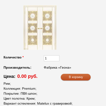
Количество
*
Производитель:
Фабрика «Геона»
0.00 руб.
Цена:
Рим;
Коллекция: Premium;
Покрытие: ПВХ-шпон;
Цвет полотна: Крем;
Вариант остекления: Matelux с гравировкой;