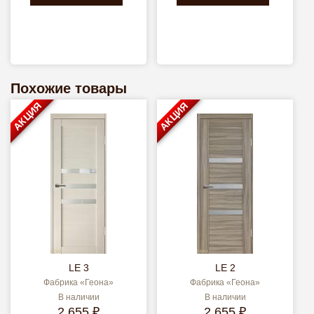
Похожие товары
АКЦИЯ
АКЦИЯ
LE 3
LE 2
Фабрика «Геона»
Фабрика «Геона»
В наличии
В наличии
2 655 ₽
2 655 ₽